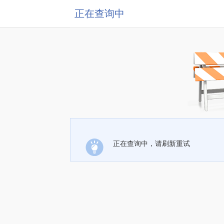
正在查询中
正在查询中，请刷新重试