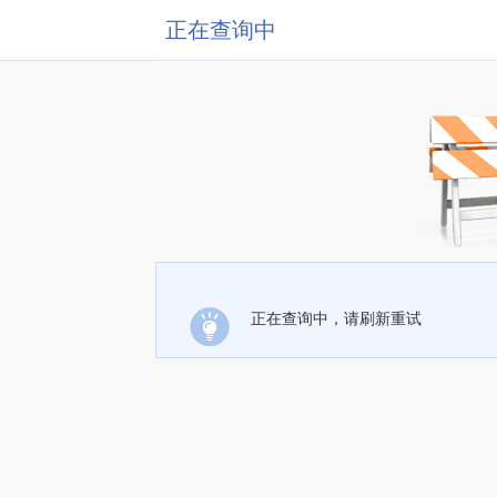
正在查询中
正在查询中，请刷新重试