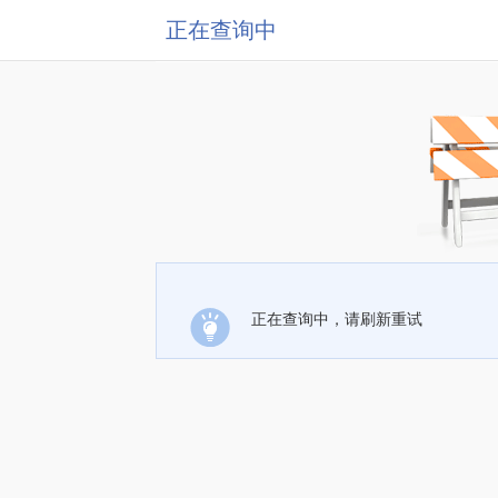
正在查询中
正在查询中，请刷新重试